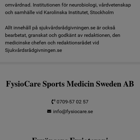
omvårdnad. Institutionen för neurobiologi, vårdvetenskap
och samhälle vid Karolinska Institutet, Stockholm
Allt innehåll på sjukvårdsrådgivningen.se är också
bearbetat, granskat och godkänt av redaktionen, den
medicinske chefen och redaktionsrådet vid
Sjukvårdsrådgivningen.se
FysioCare Sports Medicin Sweden AB
0709-57 02 57
info@fysiocare.se